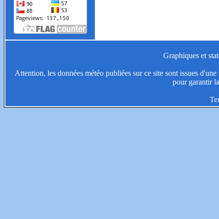
Graphiques et stat
Attention, les données météo publiées sur ce site sont issues d'une s
pour garantir l
Te