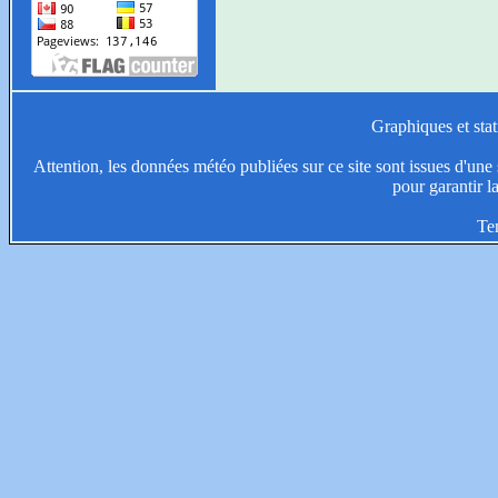
Graphiques et stat
Attention, les données météo publiées sur ce site sont issues d'une s
pour garantir l
Te