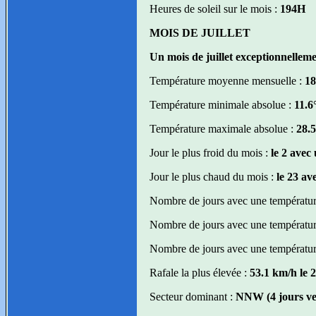
Heures de soleil sur le mois :
194H
MOIS DE JUILLET
Un mois de juillet exceptionnellemen
Température moyenne mensuelle :
18
Température minimale absolue :
11.6°
Température maximale absolue :
28.5
Jour le plus froid du mois :
le 2 avec
Jour le plus chaud du mois :
le 23 av
Nombre de jours avec une température
Nombre de jours avec une température
Nombre de jours avec une température
Rafale la plus élevée :
53.1 km/h le 
Secteur dominant :
NNW (4 jours ve