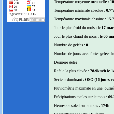
Température moyenne mensuelle :
10
Température minimale absolue :
0.7°
Température maximale absolue :
15.7
Jour le plus froid du mois :
le 17 mar
Jour le plus chaud du mois :
le 06 ma
Nombre de gelées :
0
Nombre de jours avec fortes gelées in
Dernière gelée :
Rafale la plus élevée :
78.9km/h le 1
Secteur dominant :
OSO (16 jours v
Pluviométrie maximale en une journé
Précipitations totales sur le mois :
69
Heures de soleil sur le mois :
174h