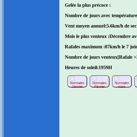
Gelée la plus précoce :
Nombre de jours avec température
Vent moyen annuel:
5.6km/h de s
Mois le plus venteux :
Décembre av
Rafales maximum :
87km/h le 7 jui
Nombre de jours venteux[Rafale >
Heures de soleil:
1959H