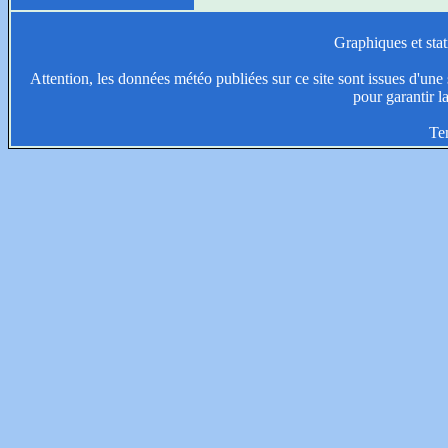
Graphiques et stat
Attention, les données météo publiées sur ce site sont issues d'une s
pour garantir l
Te