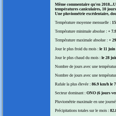
Même commentaire qu'en 2018...Un 
températures caniculaires, 10 jour
Une pluviométrie excédentaire, dou
Température moyenne mensuelle :
15
Température minimale absolue :
+ 7.9
Température maximale absolue :
+ 29
Jour le plus froid du mois :
le 11 jui
Jour le plus chaud du mois :
le 28 ju
Nombre de jours avec une température
Nombre de jours avec une température
Rafale la plus élevée :
86.9 km/h le 7
Secteur dominant :
ONO (6 jours ve
Pluviométrie maximale en une journé
Précipitations totales sur le mois :
82.