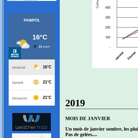
2019
MOIS DE JANVIER
Un mois de janvier sombre, les plu
Pas de gelées....