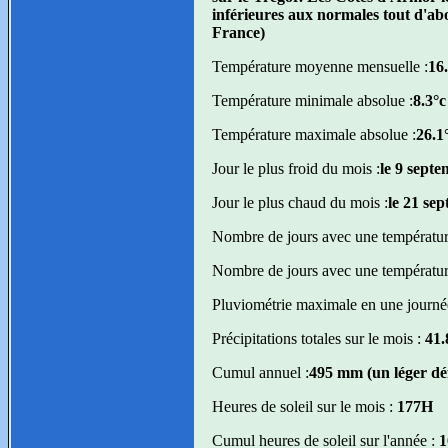
inférieures aux normales tout d'abo
France)
Température moyenne mensuelle :
16
Température minimale absolue :
8.3°c
Température maximale absolue :
26.1
Jour le plus froid du mois :
le 9 sept
Jour le plus chaud du mois :
le 21 se
Nombre de jours avec une température
Nombre de jours avec une température
Pluviométrie maximale en une journé
Précipitations totales sur le mois :
41.
Cumul annuel :
495 mm (un léger dé
Heures de soleil sur le mois :
177H
Cumul heures de soleil sur l'année :
1