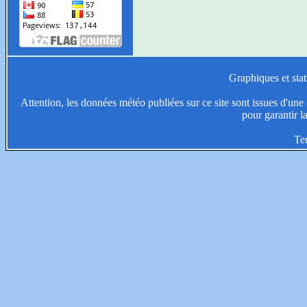
Graphiques et stat
Attention, les données météo publiées sur ce site sont issues d'une s
pour garantir l
Te