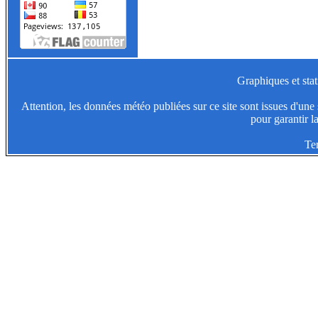
Graphiques et stat
Attention, les données météo publiées sur ce site sont issues d'une s
pour garantir l
Te