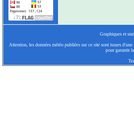
Graphiques et stat
Attention, les données météo publiées sur ce site sont issues d'une s
pour garantir l
Te